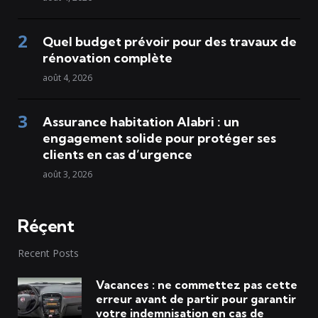
Quel budget prévoir pour des travaux de
rénovation complète
août 4, 2026
Assurance habitation Alabri : un
engagement solide pour protéger ses
clients en cas d’urgence
août 3, 2026
Réçent
Recent Posts
Vacances : ne commettez pas cette
erreur avant de partir pour garantir
votre indemnisation en cas de