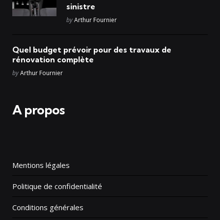
sinistre
Posted
by
Arthur Fournier
Quel budget prévoir pour des travaux de
rénovation complète
Posted
by
Arthur Fournier
A propos
Mentions légales
Politique de confidentialité
Conditions générales