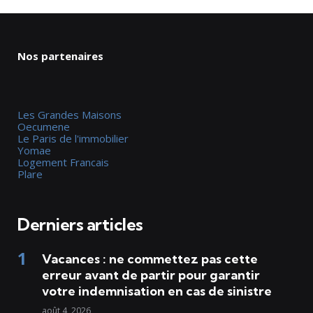
Nos partenaires
Les Grandes Maisons
Oecumene
Le Paris de l'immobilier
Yomae
Logement Francais
Plare
Derniers articles
Vacances : ne commettez pas cette
erreur avant de partir pour garantir
votre indemnisation en cas de sinistre
août 4, 2026