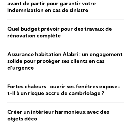
avant de partir pour garantir votre
indemnisation en cas de sinistre
Quel budget prévoir pour des travaux de
rénovation complète
Assurance habitation Alabri : un engagement
solide pour protéger ses clients en cas
d’urgence
Fortes chaleurs : ouvrir ses fenêtres expose-
t-il à un risque accru de cambriolage ?
Créer un intérieur harmonieux avec des
objets déco