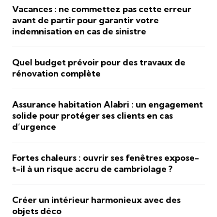
Vacances : ne commettez pas cette erreur
avant de partir pour garantir votre
indemnisation en cas de sinistre
Quel budget prévoir pour des travaux de
rénovation complète
Assurance habitation Alabri : un engagement
solide pour protéger ses clients en cas
d’urgence
Fortes chaleurs : ouvrir ses fenêtres expose-
t-il à un risque accru de cambriolage ?
Créer un intérieur harmonieux avec des
objets déco