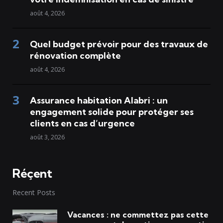
août 4, 2026
Quel budget prévoir pour des travaux de
rénovation complète
août 4, 2026
Assurance habitation Alabri : un
engagement solide pour protéger ses
clients en cas d’urgence
août 3, 2026
Réçent
Recent Posts
Vacances : ne commettez pas cette