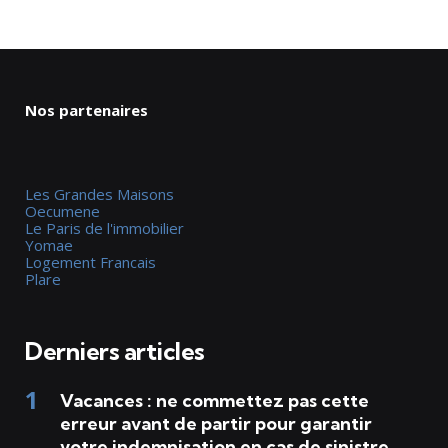
Nos partenaires
Les Grandes Maisons
Oecumene
Le Paris de l'immobilier
Yomae
Logement Francais
Plare
Derniers articles
Vacances : ne commettez pas cette
erreur avant de partir pour garantir
votre indemnisation en cas de sinistre