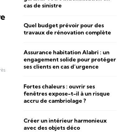
cas de sinistre
re
Quel budget prévoir pour des
travaux de rénovation complète
Assurance habitation Alabri : un
engagement solide pour protéger
ses clients en cas d’urgence
rès
Fortes chaleurs : ouvrir ses
fenêtres expose-t-il à un risque
accru de cambriolage ?
Créer un intérieur harmonieux
avec des objets déco