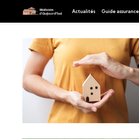
Actualités
Guide assurance