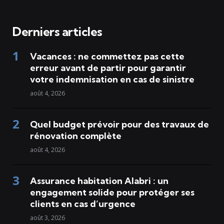
Derniers articles
Vacances : ne commettez pas cette
erreur avant de partir pour garantir
votre indemnisation en cas de sinistre
août 4, 2026
Quel budget prévoir pour des travaux de
rénovation complète
août 4, 2026
Assurance habitation Alabri : un
engagement solide pour protéger ses
clients en cas d’urgence
août 3, 2026