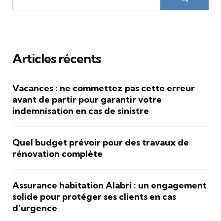
Articles récents
Vacances : ne commettez pas cette erreur
avant de partir pour garantir votre
indemnisation en cas de sinistre
Quel budget prévoir pour des travaux de
rénovation complète
Assurance habitation Alabri : un engagement
solide pour protéger ses clients en cas
d’urgence