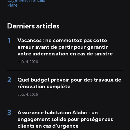
Plare
Derniers articles
Vacances : ne commettez pas cette
erreur avant de partir pour garantir
votre indemnisation en cas de sinistre
août 4, 2026
Quel budget prévoir pour des travaux de
rénovation complète
août 4, 2026
Assurance habitation Alabri : un
engagement solide pour protéger ses
clients en cas d’urgence