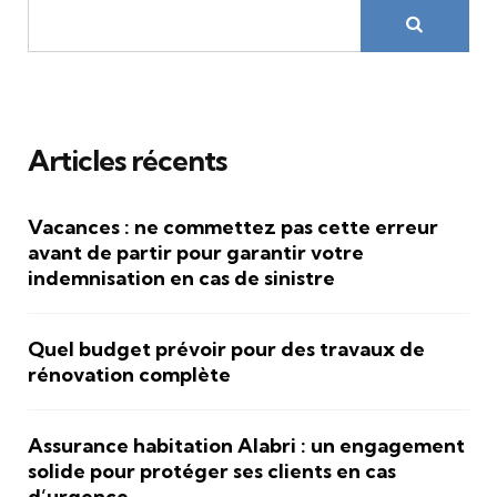
Articles récents
Vacances : ne commettez pas cette erreur
avant de partir pour garantir votre
indemnisation en cas de sinistre
Quel budget prévoir pour des travaux de
rénovation complète
Assurance habitation Alabri : un engagement
solide pour protéger ses clients en cas
d’urgence