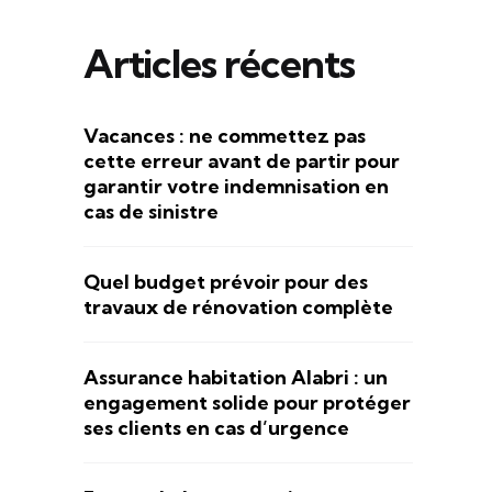
Articles récents
Vacances : ne commettez pas
cette erreur avant de partir pour
garantir votre indemnisation en
cas de sinistre
Quel budget prévoir pour des
travaux de rénovation complète
Assurance habitation Alabri : un
engagement solide pour protéger
ses clients en cas d’urgence