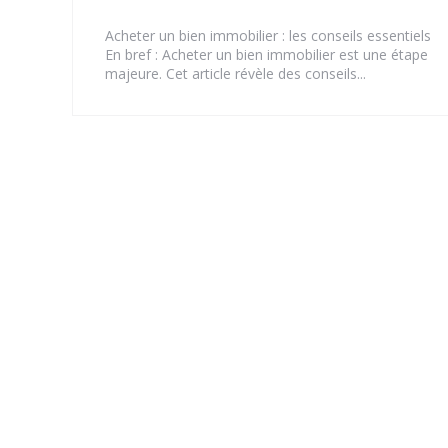
Acheter un bien immobilier : les conseils essentiels
En bref : Acheter un bien immobilier est une étape
majeure. Cet article révèle des conseils...