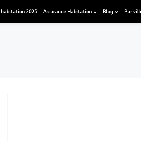
 habitation 2025
Assurance Habitation
Blog
Par vill