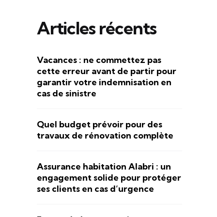
Articles récents
Vacances : ne commettez pas
cette erreur avant de partir pour
garantir votre indemnisation en
cas de sinistre
Quel budget prévoir pour des
travaux de rénovation complète
Assurance habitation Alabri : un
engagement solide pour protéger
ses clients en cas d’urgence