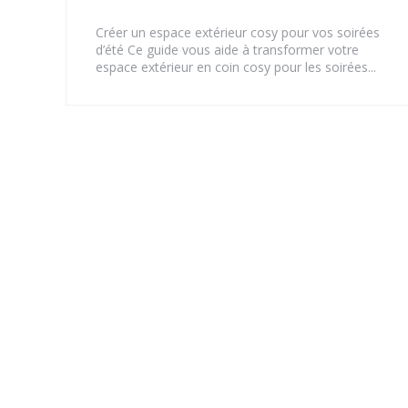
Créer un espace extérieur cosy pour vos soirées
d’été Ce guide vous aide à transformer votre
espace extérieur en coin cosy pour les soirées...