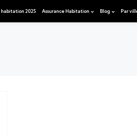
 habitation 2025
Assurance Habitation
Blog
Par vill