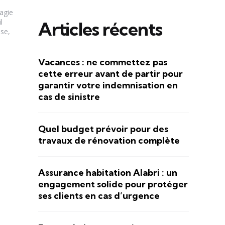
agie
l
Articles récents
se,
Vacances : ne commettez pas
cette erreur avant de partir pour
garantir votre indemnisation en
cas de sinistre
Quel budget prévoir pour des
travaux de rénovation complète
Assurance habitation Alabri : un
engagement solide pour protéger
ses clients en cas d’urgence