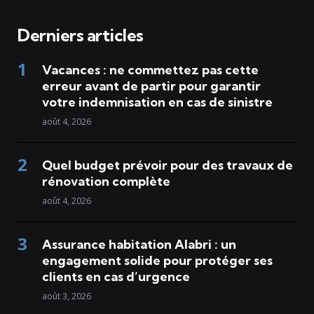
Derniers articles
Vacances : ne commettez pas cette
erreur avant de partir pour garantir
votre indemnisation en cas de sinistre
août 4, 2026
Quel budget prévoir pour des travaux de
rénovation complète
août 4, 2026
Assurance habitation Alabri : un
engagement solide pour protéger ses
clients en cas d’urgence
août 3, 2026