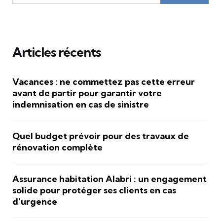
Articles récents
Vacances : ne commettez pas cette erreur
avant de partir pour garantir votre
indemnisation en cas de sinistre
Quel budget prévoir pour des travaux de
rénovation complète
Assurance habitation Alabri : un engagement
solide pour protéger ses clients en cas
d’urgence