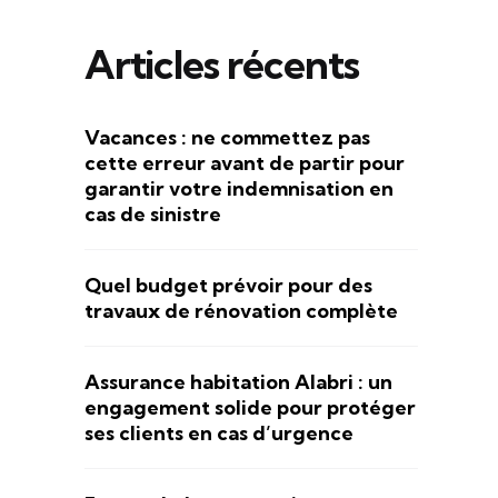
Articles récents
Vacances : ne commettez pas
cette erreur avant de partir pour
garantir votre indemnisation en
cas de sinistre
Quel budget prévoir pour des
travaux de rénovation complète
Assurance habitation Alabri : un
engagement solide pour protéger
ses clients en cas d’urgence