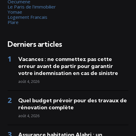
Oecumene
Le Paris de l'immobilier
Yomae
Logement Francais
Plare
Derniers articles
Vacances : ne commettez pas cette
erreur avant de partir pour garantir
votre indemnisation en cas de sinistre
août 4, 2026
Quel budget prévoir pour des travaux de
rénovation complète
août 4, 2026
Assurance habitation Alabri : un