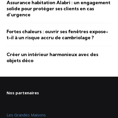
Assurance habitation Alabri : un engagement
solide pour protéger ses clients en cas
d’urgence
Fortes chaleurs : ouvrir ses fenêtres expose-
t-il à un risque accru de cambriolage ?
Créer un intérieur harmonieux avec des
objets déco
Nos partenaires
Les Grandes Maisons