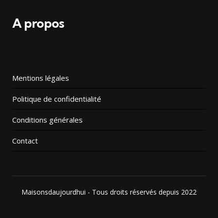
A propos
Mentions légales
Politique de confidentialité
Conditions générales
Contact
Maisonsdaujourdhui - Tous droits réservés depuis 2022