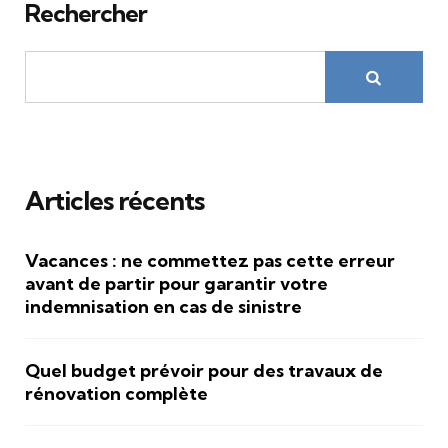
Rechercher
Articles récents
Vacances : ne commettez pas cette erreur
avant de partir pour garantir votre
indemnisation en cas de sinistre
Quel budget prévoir pour des travaux de
rénovation complète