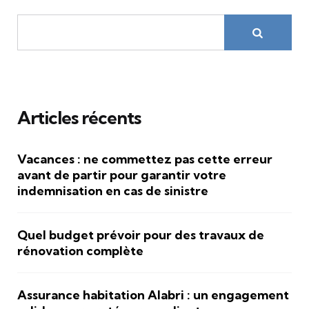
Articles récents
Vacances : ne commettez pas cette erreur
avant de partir pour garantir votre
indemnisation en cas de sinistre
Quel budget prévoir pour des travaux de
rénovation complète
Assurance habitation Alabri : un engagement