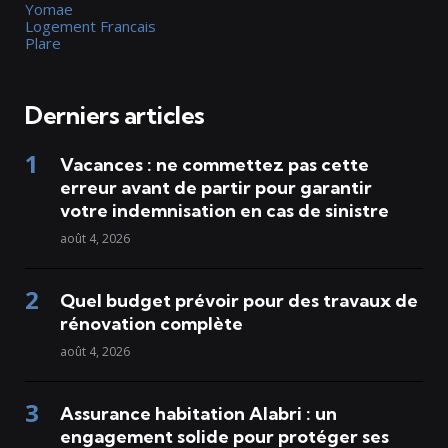
Yomae
Logement Francais
Plare
Derniers articles
Vacances : ne commettez pas cette
erreur avant de partir pour garantir
votre indemnisation en cas de sinistre
août 4, 2026
Quel budget prévoir pour des travaux de
rénovation complète
août 4, 2026
Assurance habitation Alabri : un
engagement solide pour protéger ses