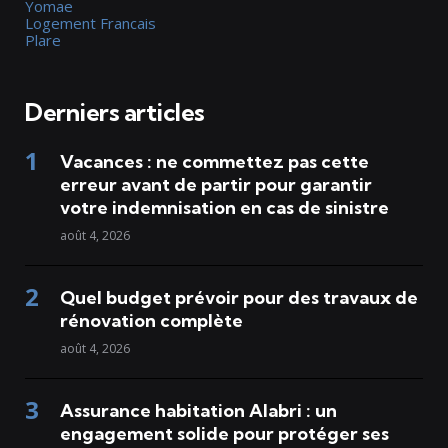
Yomae
Logement Francais
Plare
Derniers articles
Vacances : ne commettez pas cette
erreur avant de partir pour garantir
votre indemnisation en cas de sinistre
août 4, 2026
Quel budget prévoir pour des travaux de
rénovation complète
août 4, 2026
Assurance habitation Alabri : un
engagement solide pour protéger ses