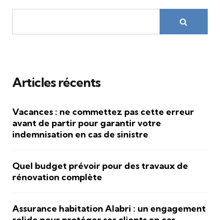
Articles récents
Vacances : ne commettez pas cette erreur
avant de partir pour garantir votre
indemnisation en cas de sinistre
Quel budget prévoir pour des travaux de
rénovation complète
Assurance habitation Alabri : un engagement
solide pour protéger ses clients en cas