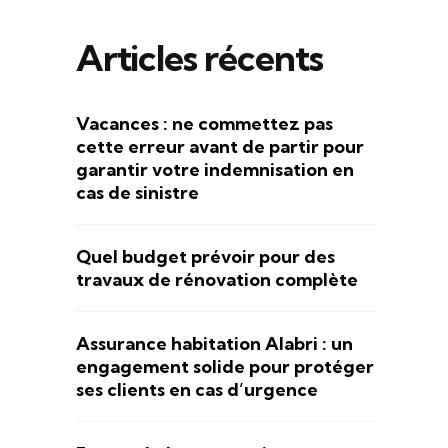
Articles récents
Vacances : ne commettez pas
cette erreur avant de partir pour
garantir votre indemnisation en
cas de sinistre
Quel budget prévoir pour des
travaux de rénovation complète
Assurance habitation Alabri : un
engagement solide pour protéger
ses clients en cas d’urgence