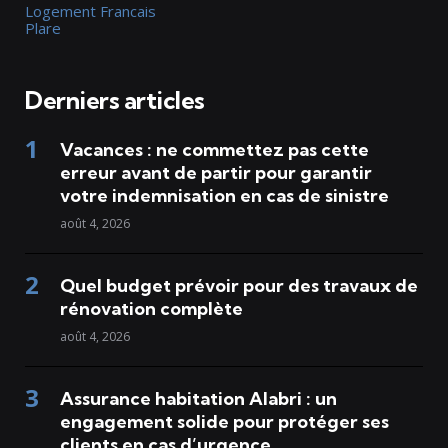
Logement Francais
Plare
Derniers articles
Vacances : ne commettez pas cette
erreur avant de partir pour garantir
votre indemnisation en cas de sinistre
août 4, 2026
Quel budget prévoir pour des travaux de
rénovation complète
août 4, 2026
Assurance habitation Alabri : un
engagement solide pour protéger ses
clients en cas d’urgence