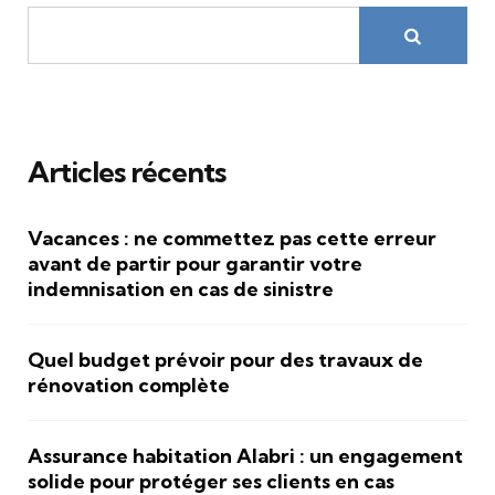
Articles récents
Vacances : ne commettez pas cette erreur
avant de partir pour garantir votre
indemnisation en cas de sinistre
Quel budget prévoir pour des travaux de
rénovation complète
Assurance habitation Alabri : un engagement
solide pour protéger ses clients en cas