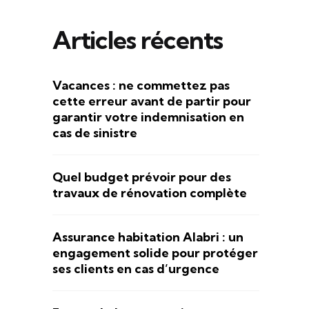
Articles récents
Vacances : ne commettez pas
cette erreur avant de partir pour
garantir votre indemnisation en
cas de sinistre
Quel budget prévoir pour des
travaux de rénovation complète
Assurance habitation Alabri : un
engagement solide pour protéger
ses clients en cas d’urgence