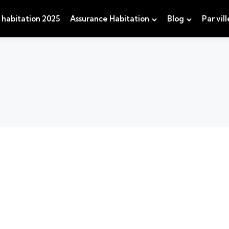
 habitation 2025
Assurance Habitation
Blog
Par vill