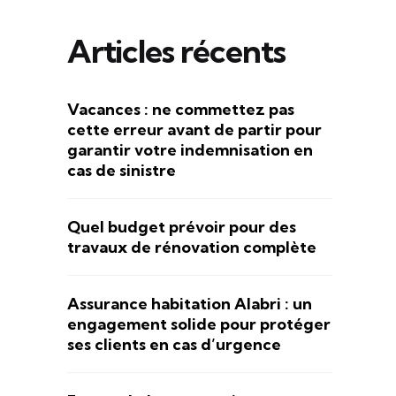
Articles récents
Vacances : ne commettez pas
cette erreur avant de partir pour
garantir votre indemnisation en
cas de sinistre
Quel budget prévoir pour des
travaux de rénovation complète
Assurance habitation Alabri : un
engagement solide pour protéger
ses clients en cas d’urgence