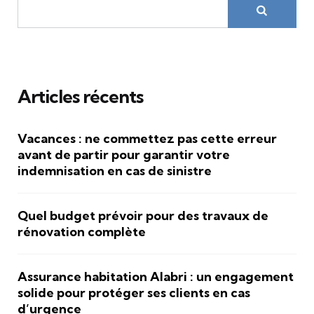
Articles récents
Vacances : ne commettez pas cette erreur
avant de partir pour garantir votre
indemnisation en cas de sinistre
Quel budget prévoir pour des travaux de
rénovation complète
Assurance habitation Alabri : un engagement
solide pour protéger ses clients en cas
d’urgence