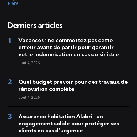
Plare
Derniers articles
Vacances : ne commettez pas cette
erreur avant de partir pour garantir
votre indemnisation en cas de sinistre
août 4, 2026
Quel budget prévoir pour des travaux de
rénovation complète
août 4, 2026
Assurance habitation Alabri : un
engagement solide pour protéger ses
clients en cas d’urgence