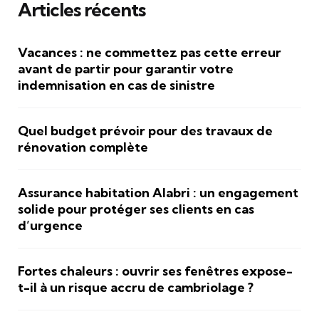
Articles récents
Vacances : ne commettez pas cette erreur
avant de partir pour garantir votre
indemnisation en cas de sinistre
Quel budget prévoir pour des travaux de
rénovation complète
Assurance habitation Alabri : un engagement
solide pour protéger ses clients en cas
d’urgence
Fortes chaleurs : ouvrir ses fenêtres expose-
t-il à un risque accru de cambriolage ?