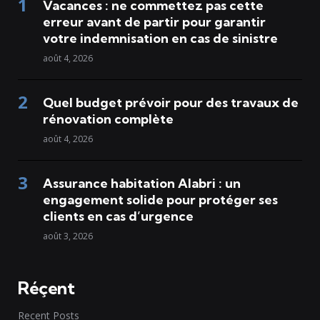
Vacances : ne commettez pas cette
erreur avant de partir pour garantir
votre indemnisation en cas de sinistre
août 4, 2026
Quel budget prévoir pour des travaux de
rénovation complète
août 4, 2026
Assurance habitation Alabri : un
engagement solide pour protéger ses
clients en cas d’urgence
août 3, 2026
Réçent
Recent Posts