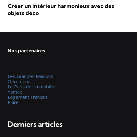
Créer un intérieur harmonieux avec des
objets déco
Nos partenaires
Les Grandes Maisons
Oecumene
Le Paris de l'immobilier
Yomae
Logement Francais
Plare
Derniers articles