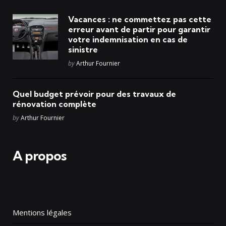
Vacances : ne commettez pas cette
erreur avant de partir pour garantir
votre indemnisation en cas de
sinistre
Posted
by
Arthur Fournier
Quel budget prévoir pour des travaux de
rénovation complète
Posted
by
Arthur Fournier
A propos
Mentions légales