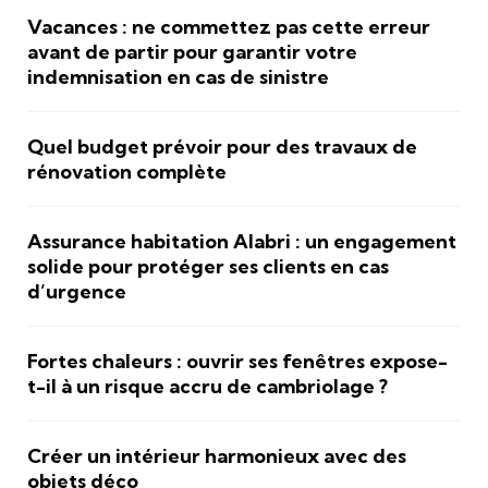
Vacances : ne commettez pas cette erreur
avant de partir pour garantir votre
indemnisation en cas de sinistre
Quel budget prévoir pour des travaux de
rénovation complète
Assurance habitation Alabri : un engagement
solide pour protéger ses clients en cas
d’urgence
Fortes chaleurs : ouvrir ses fenêtres expose-
t-il à un risque accru de cambriolage ?
Créer un intérieur harmonieux avec des
objets déco