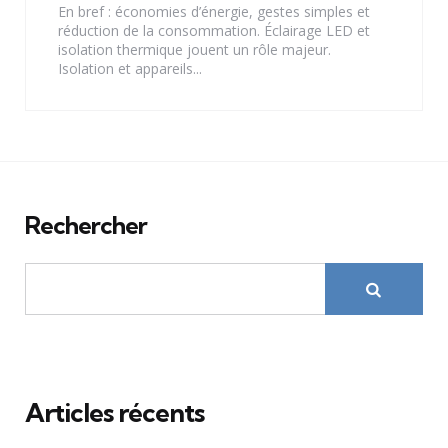
En bref : économies d’énergie, gestes simples et
réduction de la consommation. Éclairage LED et
isolation thermique jouent un rôle majeur.
Isolation et appareils...
Rechercher
Articles récents