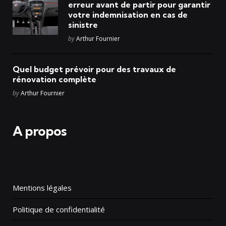
erreur avant de partir pour garantir
votre indemnisation en cas de
sinistre
Posted
by
Arthur Fournier
Quel budget prévoir pour des travaux de
rénovation complète
Posted
by
Arthur Fournier
A propos
Mentions légales
Politique de confidentialité