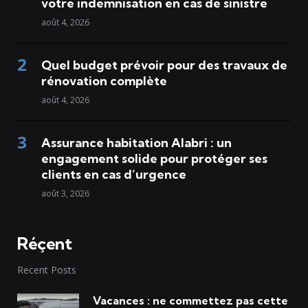
votre indemnisation en cas de sinistre
août 4, 2026
Quel budget prévoir pour des travaux de
rénovation complète
août 4, 2026
Assurance habitation Alabri : un
engagement solide pour protéger ses
clients en cas d’urgence
août 3, 2026
Réçent
Recent Posts
Vacances : ne commettez pas cette