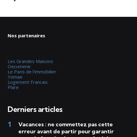
Nos partenaires
Les Grandes Maisons
Oecumene
Le Paris de l'immobilier
Yomae
Logement Francais
Plare
Derniers articles
Vacances : ne commettez pas cette
erreur avant de partir pour garantir