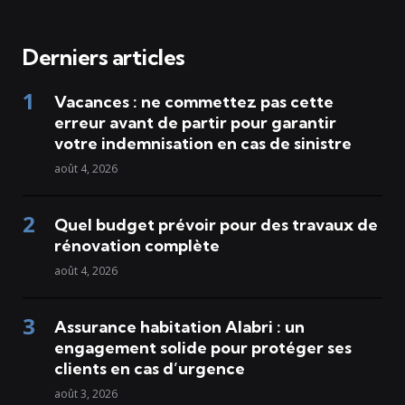
Derniers articles
Vacances : ne commettez pas cette
erreur avant de partir pour garantir
votre indemnisation en cas de sinistre
août 4, 2026
Quel budget prévoir pour des travaux de
rénovation complète
août 4, 2026
Assurance habitation Alabri : un
engagement solide pour protéger ses
clients en cas d’urgence
août 3, 2026