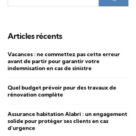
Articles récents
Vacances : ne commettez pas cette erreur
avant de partir pour garantir votre
indemnisation en cas de sinistre
Quel budget prévoir pour des travaux de
rénovation complète
Assurance habitation Alabri : un engagement
solide pour protéger ses clients en cas
d’urgence