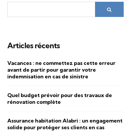
Articles récents
Vacances : ne commettez pas cette erreur
avant de partir pour garantir votre
indemnisation en cas de sinistre
Quel budget prévoir pour des travaux de
rénovation complète
Assurance habitation Alabri : un engagement
solide pour protéger ses clients en cas