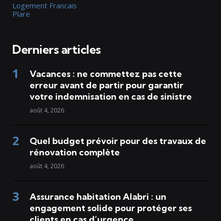
Logement Francais
Plare
Derniers articles
Vacances : ne commettez pas cette
erreur avant de partir pour garantir
votre indemnisation en cas de sinistre
août 4, 2026
Quel budget prévoir pour des travaux de
rénovation complète
août 4, 2026
Assurance habitation Alabri : un
engagement solide pour protéger ses
clients en cas d’urgence