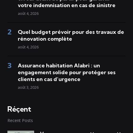
votre indemnisation en cas de sinistre
août 4, 2026
Quel budget prévoir pour des travaux de
rénovation complète
août 4, 2026
Assurance habitation Alabri : un
engagement solide pour protéger ses
clients en cas d’urgence
août 3, 2026
Réçent
Recent Posts