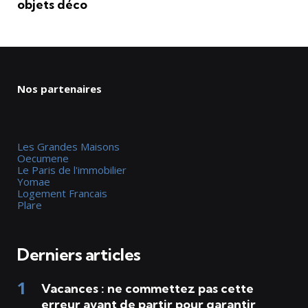
objets déco
Nos partenaires
Les Grandes Maisons
Oecumene
Le Paris de l'immobilier
Yomae
Logement Francais
Plare
Derniers articles
Vacances : ne commettez pas cette
erreur avant de partir pour garantir