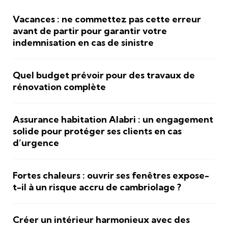
Vacances : ne commettez pas cette erreur
avant de partir pour garantir votre
indemnisation en cas de sinistre
Quel budget prévoir pour des travaux de
rénovation complète
Assurance habitation Alabri : un engagement
solide pour protéger ses clients en cas
d’urgence
Fortes chaleurs : ouvrir ses fenêtres expose-
t-il à un risque accru de cambriolage ?
Créer un intérieur harmonieux avec des