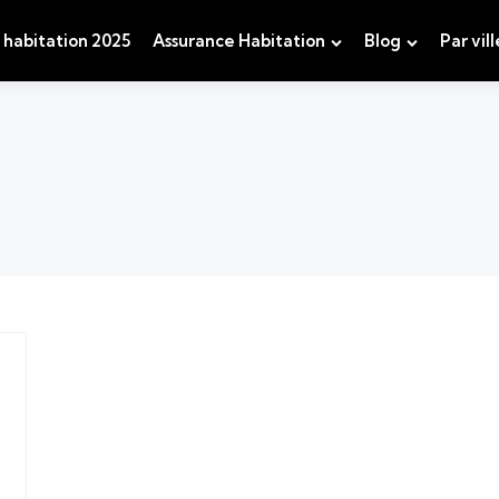
 habitation 2025
Assurance Habitation
Blog
Par vill