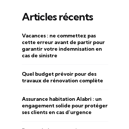
Articles récents
Vacances : ne commettez pas
cette erreur avant de partir pour
garantir votre indemnisation en
cas de sinistre
Quel budget prévoir pour des
travaux de rénovation complète
Assurance habitation Alabri : un
engagement solide pour protéger
ses clients en cas d’urgence