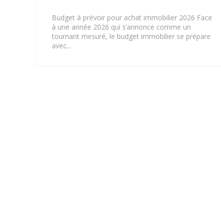
Budget à prévoir pour achat immobilier 2026 Face
à une année 2026 qui s’annonce comme un
tournant mesuré, le budget immobilier se prépare
avec...