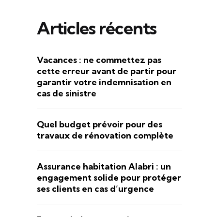
Articles récents
Vacances : ne commettez pas
cette erreur avant de partir pour
garantir votre indemnisation en
cas de sinistre
Quel budget prévoir pour des
travaux de rénovation complète
Assurance habitation Alabri : un
engagement solide pour protéger
ses clients en cas d’urgence