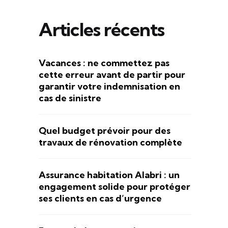
Articles récents
Vacances : ne commettez pas
cette erreur avant de partir pour
garantir votre indemnisation en
cas de sinistre
Quel budget prévoir pour des
travaux de rénovation complète
Assurance habitation Alabri : un
engagement solide pour protéger
ses clients en cas d’urgence