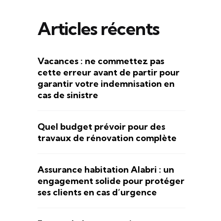
Articles récents
Vacances : ne commettez pas
cette erreur avant de partir pour
garantir votre indemnisation en
cas de sinistre
Quel budget prévoir pour des
travaux de rénovation complète
Assurance habitation Alabri : un
engagement solide pour protéger
ses clients en cas d’urgence