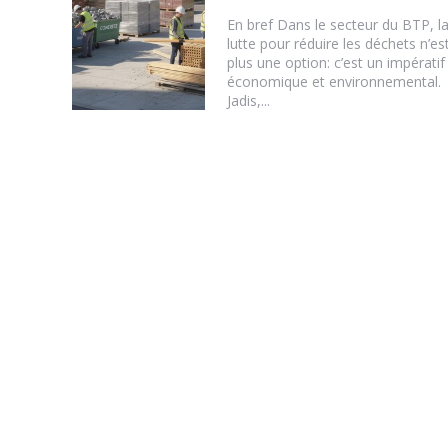
En bref Dans le secteur du BTP, l
lutte pour réduire les déchets n’es
plus une option: c’est un impératif
économique et environnemental.
Jadis,...