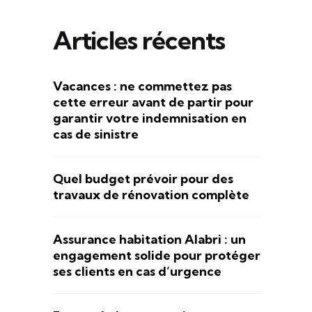
Articles récents
Vacances : ne commettez pas
cette erreur avant de partir pour
garantir votre indemnisation en
cas de sinistre
Quel budget prévoir pour des
travaux de rénovation complète
Assurance habitation Alabri : un
engagement solide pour protéger
ses clients en cas d’urgence