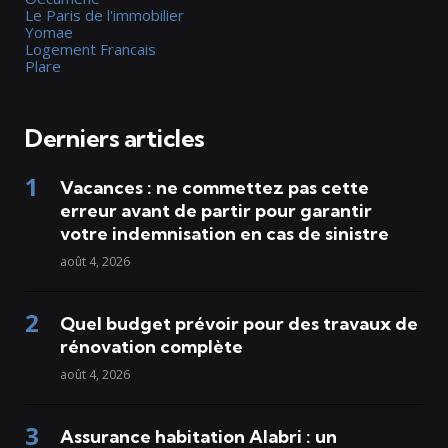
Le Paris de l'immobilier
Yomae
Logement Francais
Plare
Derniers articles
Vacances : ne commettez pas cette
erreur avant de partir pour garantir
votre indemnisation en cas de sinistre
août 4, 2026
Quel budget prévoir pour des travaux de
rénovation complète
août 4, 2026
Assurance habitation Alabri : un