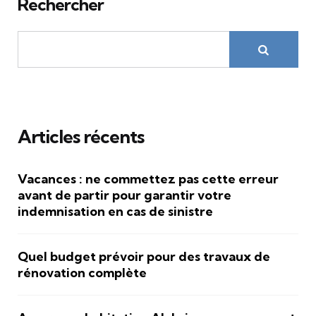
Rechercher
Articles récents
Vacances : ne commettez pas cette erreur
avant de partir pour garantir votre
indemnisation en cas de sinistre
Quel budget prévoir pour des travaux de
rénovation complète