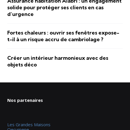
Assurance habitation Alabri : un engagement
solide pour protéger ses clients en cas
d’urgence
Fortes chaleurs : ouvrir ses fenêtres expose-
t-il à un risque accru de cambriolage ?
Créer un intérieur harmonieux avec des
objets déco
Nos partenaires
Les Grandes Maisons
Oecumene