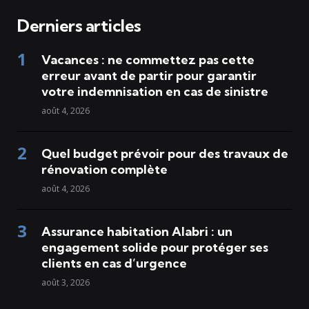
Derniers articles
Vacances : ne commettez pas cette
erreur avant de partir pour garantir
votre indemnisation en cas de sinistre
août 4, 2026
Quel budget prévoir pour des travaux de
rénovation complète
août 4, 2026
Assurance habitation Alabri : un
engagement solide pour protéger ses
clients en cas d’urgence
août 3, 2026