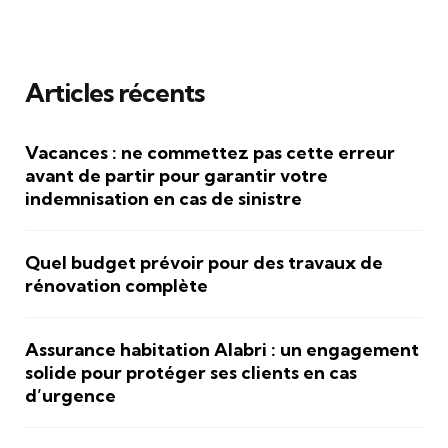
Articles récents
Vacances : ne commettez pas cette erreur
avant de partir pour garantir votre
indemnisation en cas de sinistre
Quel budget prévoir pour des travaux de
rénovation complète
Assurance habitation Alabri : un engagement
solide pour protéger ses clients en cas
d’urgence