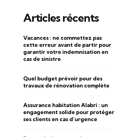
Articles récents
Vacances : ne commettez pas
cette erreur avant de partir pour
garantir votre indemnisation en
cas de sinistre
Quel budget prévoir pour des
travaux de rénovation complète
Assurance habitation Alabri : un
engagement solide pour protéger
ses clients en cas d’urgence