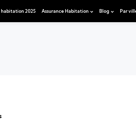
 habitation 2025
Assurance Habitation
Blog
Par vill
s