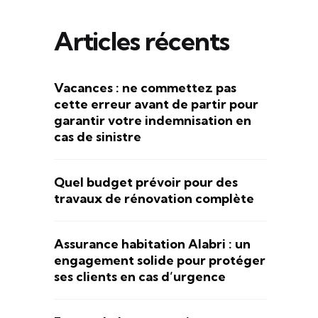
Articles récents
Vacances : ne commettez pas
cette erreur avant de partir pour
garantir votre indemnisation en
cas de sinistre
Quel budget prévoir pour des
travaux de rénovation complète
Assurance habitation Alabri : un
engagement solide pour protéger
ses clients en cas d’urgence