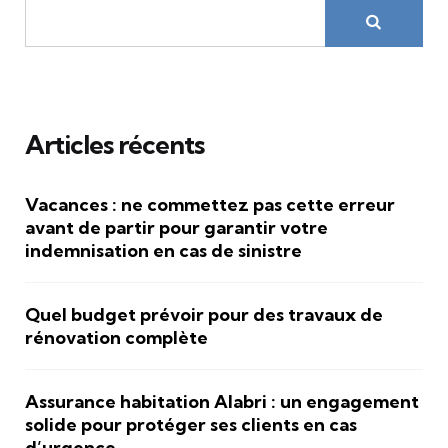
Articles récents
Vacances : ne commettez pas cette erreur
avant de partir pour garantir votre
indemnisation en cas de sinistre
Quel budget prévoir pour des travaux de
rénovation complète
Assurance habitation Alabri : un engagement
solide pour protéger ses clients en cas
d’urgence