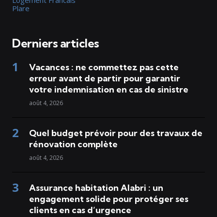
Plare
Derniers articles
Vacances : ne commettez pas cette
erreur avant de partir pour garantir
votre indemnisation en cas de sinistre
août 4, 2026
Quel budget prévoir pour des travaux de
rénovation complète
août 4, 2026
Assurance habitation Alabri : un
engagement solide pour protéger ses
clients en cas d’urgence