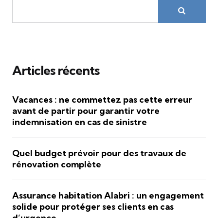
Articles récents
Vacances : ne commettez pas cette erreur
avant de partir pour garantir votre
indemnisation en cas de sinistre
Quel budget prévoir pour des travaux de
rénovation complète
Assurance habitation Alabri : un engagement
solide pour protéger ses clients en cas
d’urgence