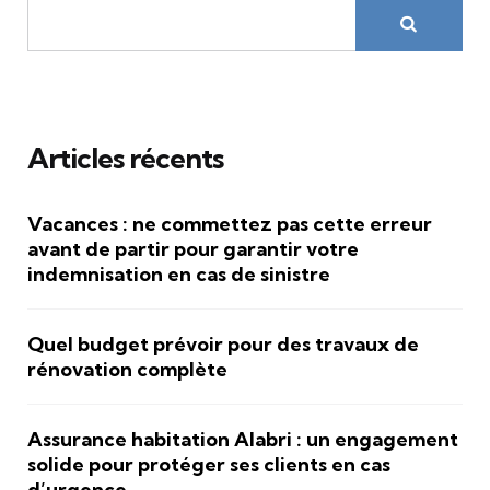
Articles récents
Vacances : ne commettez pas cette erreur
avant de partir pour garantir votre
indemnisation en cas de sinistre
Quel budget prévoir pour des travaux de
rénovation complète
Assurance habitation Alabri : un engagement
solide pour protéger ses clients en cas
d’urgence