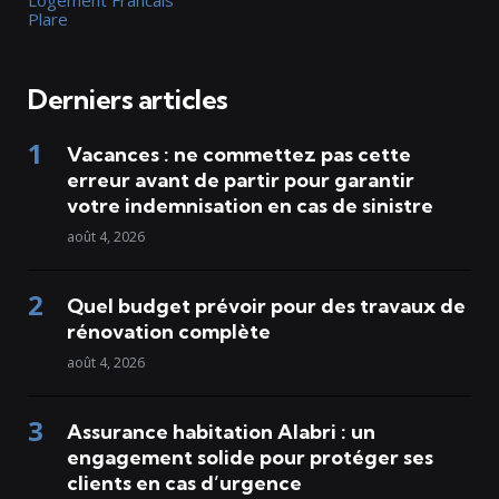
Plare
Derniers articles
Vacances : ne commettez pas cette
erreur avant de partir pour garantir
votre indemnisation en cas de sinistre
août 4, 2026
Quel budget prévoir pour des travaux de
rénovation complète
août 4, 2026
Assurance habitation Alabri : un
engagement solide pour protéger ses
clients en cas d’urgence