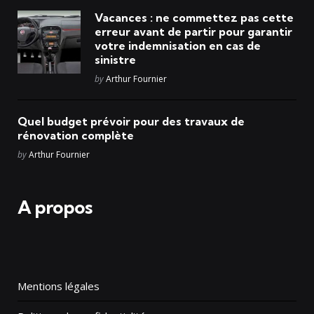
Vacances : ne commettez pas cette
erreur avant de partir pour garantir
votre indemnisation en cas de
sinistre
Posted
by
Arthur Fournier
Quel budget prévoir pour des travaux de
rénovation complète
Posted
by
Arthur Fournier
A propos
Mentions légales