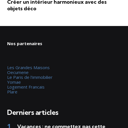
Créer un intérieur harmonieux avec des
objets déco
Nos partenaires
Les Grandes Maisons
Oecumene
Le Paris de l'immobilier
Yomae
Logement Francais
Plare
Derniers articles
Vacances : ne commettez pas cette