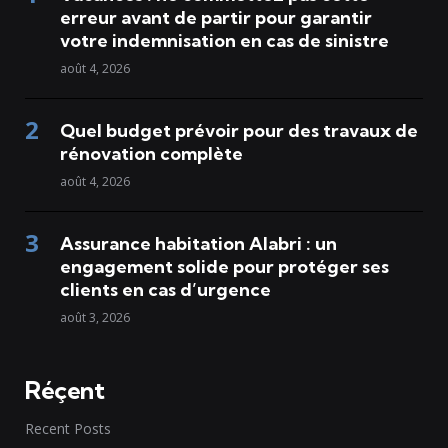
erreur avant de partir pour garantir
votre indemnisation en cas de sinistre
août 4, 2026
Quel budget prévoir pour des travaux de
rénovation complète
août 4, 2026
Assurance habitation Alabri : un
engagement solide pour protéger ses
clients en cas d’urgence
août 3, 2026
Réçent
Recent Posts