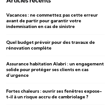
Articles récents
Vacances : ne commettez pas cette erreur
avant de partir pour garantir votre
indemnisation en cas de sinistre
Quel budget prévoir pour des travaux de
rénovation complète
Assurance habitation Alabri : un engagement
solide pour protéger ses clients en cas
d’urgence
Fortes chaleurs : ouvrir ses fenêtres expose-
t-il à un risque accru de cambriolage ?