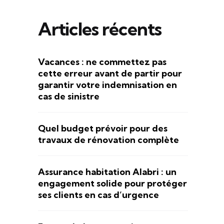
Articles récents
Vacances : ne commettez pas
cette erreur avant de partir pour
garantir votre indemnisation en
cas de sinistre
Quel budget prévoir pour des
travaux de rénovation complète
Assurance habitation Alabri : un
engagement solide pour protéger
ses clients en cas d’urgence