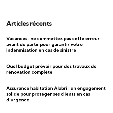
Articles récents
Vacances : ne commettez pas cette erreur
avant de partir pour garantir votre
indemnisation en cas de sinistre
Quel budget prévoir pour des travaux de
rénovation complète
Assurance habitation Alabri : un engagement
solide pour protéger ses clients en cas
d’urgence