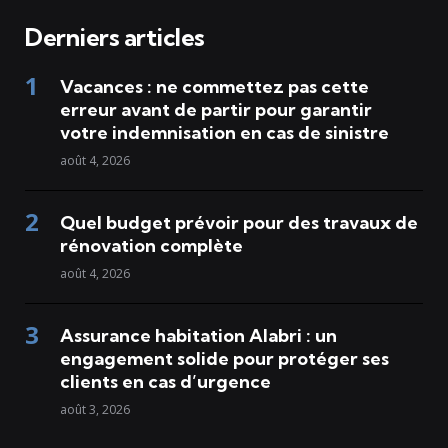
Derniers articles
Vacances : ne commettez pas cette
erreur avant de partir pour garantir
votre indemnisation en cas de sinistre
août 4, 2026
Quel budget prévoir pour des travaux de
rénovation complète
août 4, 2026
Assurance habitation Alabri : un
engagement solide pour protéger ses
clients en cas d’urgence
août 3, 2026