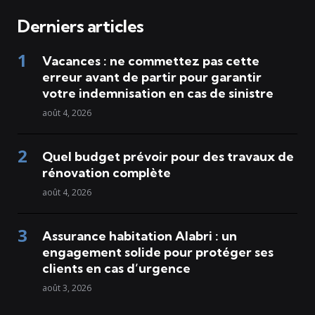
Derniers articles
Vacances : ne commettez pas cette
erreur avant de partir pour garantir
votre indemnisation en cas de sinistre
août 4, 2026
Quel budget prévoir pour des travaux de
rénovation complète
août 4, 2026
Assurance habitation Alabri : un
engagement solide pour protéger ses
clients en cas d’urgence
août 3, 2026