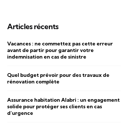
Articles récents
Vacances : ne commettez pas cette erreur
avant de partir pour garantir votre
indemnisation en cas de sinistre
Quel budget prévoir pour des travaux de
rénovation complète
Assurance habitation Alabri : un engagement
solide pour protéger ses clients en cas
d’urgence