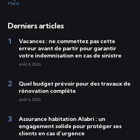
Plare
Derniers articles
Vacances : ne commettez pas cette
erreur avant de partir pour garantir
votre indemnisation en cas de sinistre
août 4, 2026
Quel budget prévoir pour des travaux de
rénovation complète
août 4, 2026
Assurance habitation Alabri : un
engagement solide pour protéger ses
clients en cas d’urgence