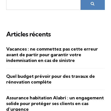
Articles récents
Vacances : ne commettez pas cette erreur
avant de partir pour garantir votre
indemnisation en cas de sinistre
Quel budget prévoir pour des travaux de
rénovation complète
Assurance habitation Alabri : un engagement
solide pour protéger ses clients en cas
d’urgence