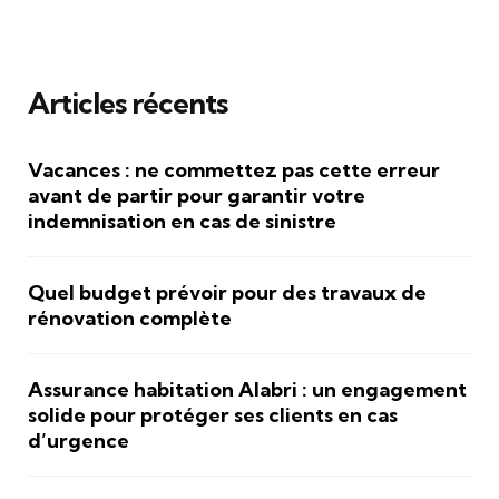
Articles récents
Vacances : ne commettez pas cette erreur
avant de partir pour garantir votre
indemnisation en cas de sinistre
Quel budget prévoir pour des travaux de
rénovation complète
Assurance habitation Alabri : un engagement
solide pour protéger ses clients en cas
d’urgence