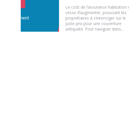
Le coût de l’assurance habitation 
cesse d’augmenter, poussant les
propriétaires à s’interroger sur le
juste prix pour une couverture
adéquate. Pour naviguer dans...