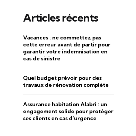
Articles récents
Vacances : ne commettez pas
cette erreur avant de partir pour
garantir votre indemnisation en
cas de sinistre
Quel budget prévoir pour des
travaux de rénovation complète
Assurance habitation Alabri : un
engagement solide pour protéger
ses clients en cas d’urgence