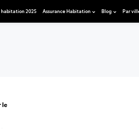
 habitation 2025
Assurance Habitation
Blog
Par vill
 le