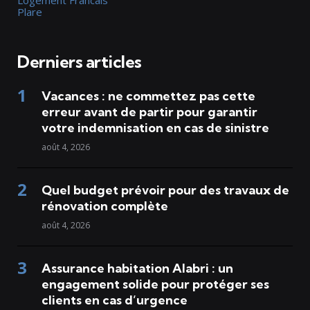
Plare
Derniers articles
Vacances : ne commettez pas cette
erreur avant de partir pour garantir
votre indemnisation en cas de sinistre
août 4, 2026
Quel budget prévoir pour des travaux de
rénovation complète
août 4, 2026
Assurance habitation Alabri : un
engagement solide pour protéger ses
clients en cas d’urgence