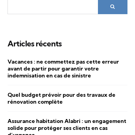
Articles récents
Vacances : ne commettez pas cette erreur
avant de partir pour garantir votre
indemnisation en cas de sinistre
Quel budget prévoir pour des travaux de
rénovation complète
Assurance habitation Alabri : un engagement
solide pour protéger ses clients en cas
d’urgence