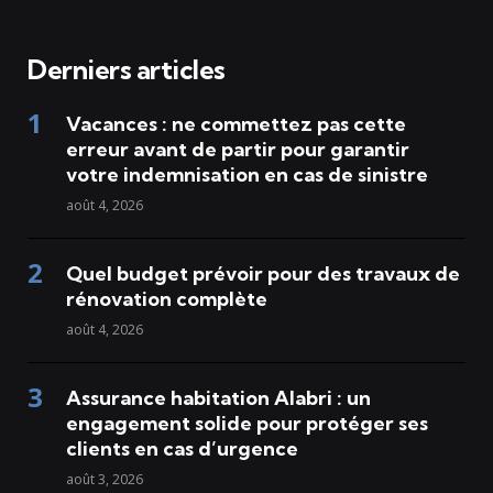
Derniers articles
Vacances : ne commettez pas cette
erreur avant de partir pour garantir
votre indemnisation en cas de sinistre
août 4, 2026
Quel budget prévoir pour des travaux de
rénovation complète
août 4, 2026
Assurance habitation Alabri : un
engagement solide pour protéger ses
clients en cas d’urgence
août 3, 2026