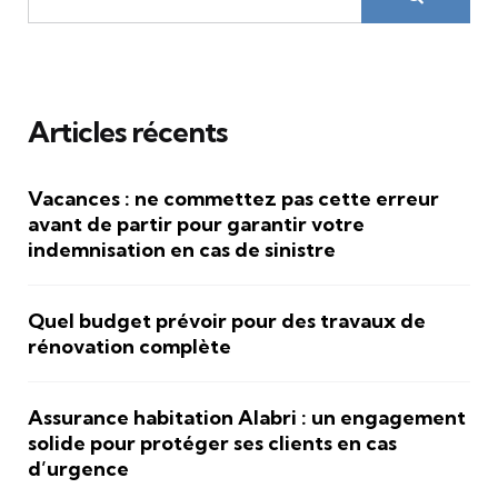
Articles récents
Vacances : ne commettez pas cette erreur
avant de partir pour garantir votre
indemnisation en cas de sinistre
Quel budget prévoir pour des travaux de
rénovation complète
Assurance habitation Alabri : un engagement
solide pour protéger ses clients en cas
d’urgence