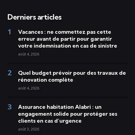
Derniers articles
Vacances : ne commettez pas cette
erreur avant de partir pour garantir
votre indemnisation en cas de sinistre
août 4, 2026
Quel budget prévoir pour des travaux de
rénovation complète
août 4, 2026
Assurance habitation Alabri : un
engagement solide pour protéger ses
clients en cas d’urgence
août 3, 2026