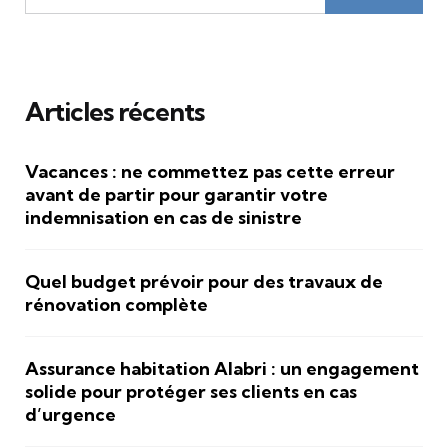
Articles récents
Vacances : ne commettez pas cette erreur
avant de partir pour garantir votre
indemnisation en cas de sinistre
Quel budget prévoir pour des travaux de
rénovation complète
Assurance habitation Alabri : un engagement
solide pour protéger ses clients en cas
d’urgence