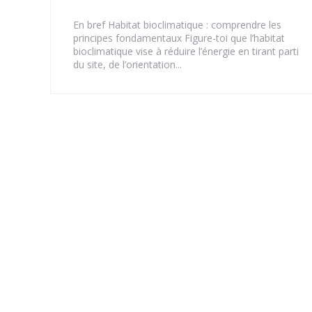
En bref Habitat bioclimatique : comprendre les
principes fondamentaux Figure-toi que l’habitat
bioclimatique vise à réduire l’énergie en tirant parti
du site, de l’orientation...