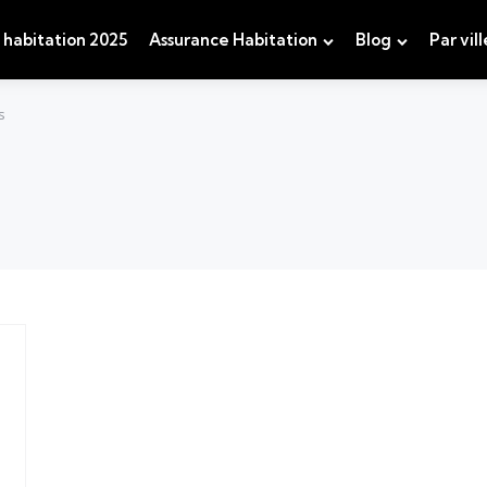
 habitation 2025
Assurance Habitation
Blog
Par vill
s