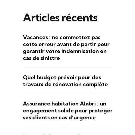
Articles récents
Vacances : ne commettez pas
cette erreur avant de partir pour
garantir votre indemnisation en
cas de sinistre
Quel budget prévoir pour des
travaux de rénovation complète
Assurance habitation Alabri : un
engagement solide pour protéger
ses clients en cas d’urgence