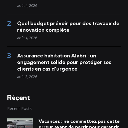
août 4, 2026
Quel budget prévoir pour des travaux de
rénovation complète
août 4, 2026
Assurance habitation Alabri : un
engagement solide pour protéger ses
clients en cas d’urgence
août 3, 2026
Réçent
Recent Posts
Vacances : ne commettez pas cette
erreur avant de partir pour garantir