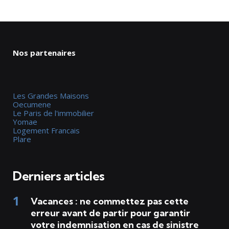
Nos partenaires
Les Grandes Maisons
Oecumene
Le Paris de l'immobilier
Yomae
Logement Francais
Plare
Derniers articles
Vacances : ne commettez pas cette
erreur avant de partir pour garantir
votre indemnisation en cas de sinistre