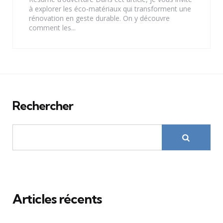
à explorer les éco-matériaux qui transforment une
rénovation en geste durable. On y découvre
comment les...
Rechercher
Articles récents