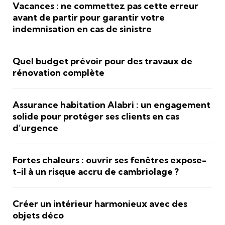
Vacances : ne commettez pas cette erreur
avant de partir pour garantir votre
indemnisation en cas de sinistre
Quel budget prévoir pour des travaux de
rénovation complète
Assurance habitation Alabri : un engagement
solide pour protéger ses clients en cas
d’urgence
Fortes chaleurs : ouvrir ses fenêtres expose-
t-il à un risque accru de cambriolage ?
Créer un intérieur harmonieux avec des
objets déco