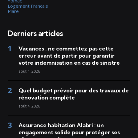
Yomae
Logement Francais
Plare
Derniers articles
Vacances : ne commettez pas cette
erreur avant de partir pour garantir
votre indemnisation en cas de sinistre
août 4, 2026
Quel budget prévoir pour des travaux de
rénovation complète
août 4, 2026
Assurance habitation Alabri : un
engagement solide pour protéger ses