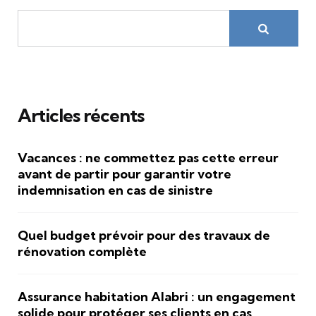
Articles récents
Vacances : ne commettez pas cette erreur
avant de partir pour garantir votre
indemnisation en cas de sinistre
Quel budget prévoir pour des travaux de
rénovation complète
Assurance habitation Alabri : un engagement
solide pour protéger ses clients en cas