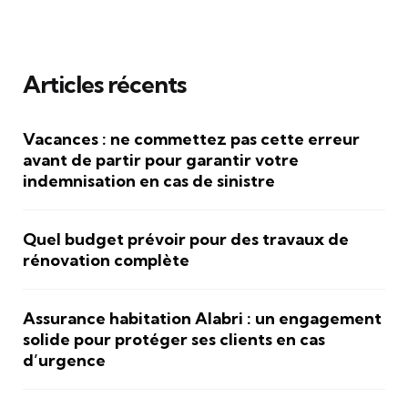
Articles récents
Vacances : ne commettez pas cette erreur
avant de partir pour garantir votre
indemnisation en cas de sinistre
Quel budget prévoir pour des travaux de
rénovation complète
Assurance habitation Alabri : un engagement
solide pour protéger ses clients en cas
d’urgence