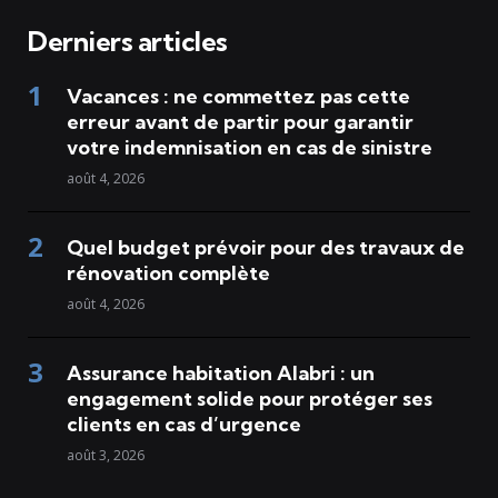
Derniers articles
Vacances : ne commettez pas cette
erreur avant de partir pour garantir
votre indemnisation en cas de sinistre
août 4, 2026
Quel budget prévoir pour des travaux de
rénovation complète
août 4, 2026
Assurance habitation Alabri : un
engagement solide pour protéger ses
clients en cas d’urgence
août 3, 2026