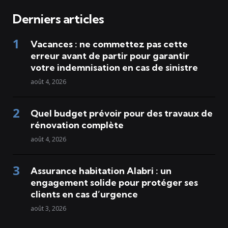
Derniers articles
Vacances : ne commettez pas cette
erreur avant de partir pour garantir
votre indemnisation en cas de sinistre
août 4, 2026
Quel budget prévoir pour des travaux de
rénovation complète
août 4, 2026
Assurance habitation Alabri : un
engagement solide pour protéger ses
clients en cas d’urgence
août 3, 2026