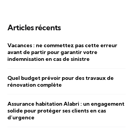
Articles récents
Vacances : ne commettez pas cette erreur
avant de partir pour garantir votre
indemnisation en cas de sinistre
Quel budget prévoir pour des travaux de
rénovation complète
Assurance habitation Alabri : un engagement
solide pour protéger ses clients en cas
d’urgence